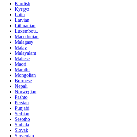
Kurdish
Kyrgyz
Latin
Latvian
Lithuanian
Luxembou..
Macedonian
Malagasy
Malay
Malayalam
Maltese
Maori
Marathi
Mongolian
Burmese
Nepali
Norwegian
Pashto
Persian
Punjabi
Serbian
Sesotho
Sinhala
Slovak
Slovenian