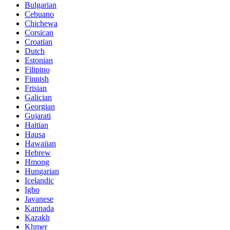
Bulgarian
Cebuano
Chichewa
Corsican
Croatian
Dutch
Estonian
Filipino
Finnish
Frisian
Galician
Georgian
Gujarati
Haitian
Hausa
Hawaiian
Hebrew
Hmong
Hungarian
Icelandic
Igbo
Javanese
Kannada
Kazakh
Khmer